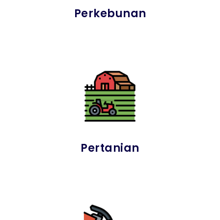
Perkebunan
Pertanian