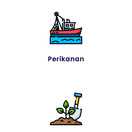
Perikanan