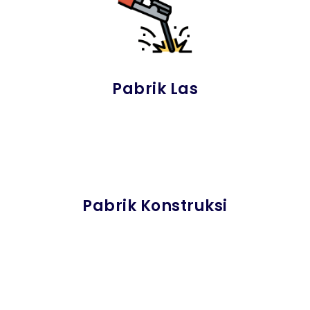
Pabrik Las
Pabrik Konstruksi